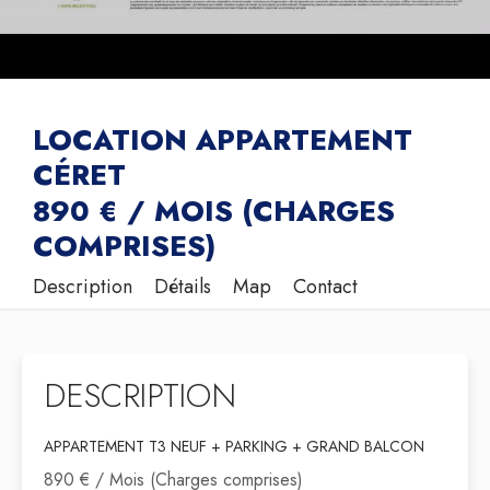
LOCATION APPARTEMENT
CÉRET
890 € / MOIS (CHARGES
COMPRISES)
Description
Détails
Map
Contact
DESCRIPTION
APPARTEMENT T3 NEUF + PARKING + GRAND BALCON
890 € / Mois (Charges comprises)