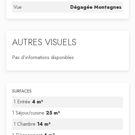
Vue
Dégagée Montagnes
AUTRES VISUELS
Pas d'informations disponibles
SURFACES
1 Entrée
4 m²
1 Séjour/cuisine
25 m²
1 Chambre
14 m²