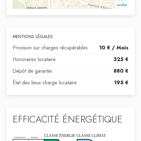
Leaflet
MENTIONS LÉGALES
Provision sur charges récupérables
10 € / Mois
Honoraires locataire
325 €
Dépôt de garantie
880 €
État des lieux charge locataire
195 €
EFFICACITÉ ÉNERGÉTIQUE