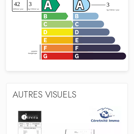
AUTRES VISUELS