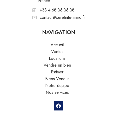
France
+33 4 68 36 36 38
contact@ceretnite-immo.fr
NAVIGATION
Accueil
Ventes
Locations
Vendre un bien
Estimer
Biens Vendus
Notre équipe
Nos services