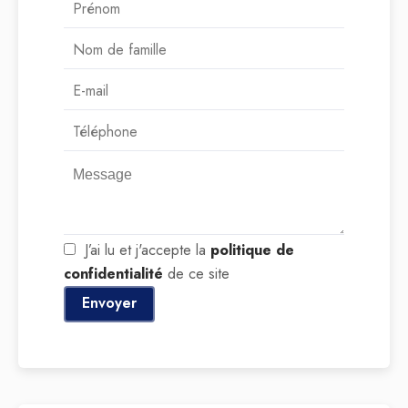
J’ai lu et j'accepte la
politique de
confidentialité
de ce site
Envoyer