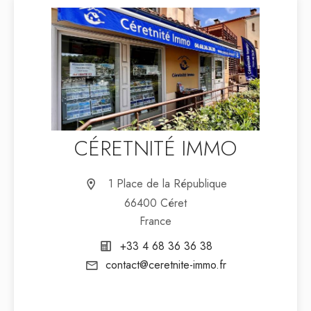
CÉRETNITÉ IMMO
1 Place de la République
66400 Céret
France
+33 4 68 36 36 38
contact@ceretnite-immo.fr