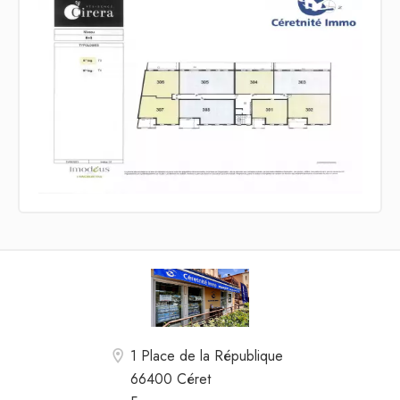
1 Place de la République
66400 Céret