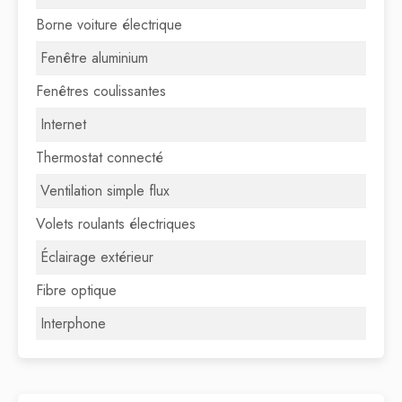
Borne voiture électrique
Fenêtre aluminium
Fenêtres coulissantes
Internet
Thermostat connecté
Ventilation simple flux
Volets roulants électriques
Éclairage extérieur
Fibre optique
Interphone