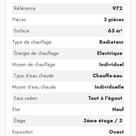
Référence
972
Pièces
3 pièces
Surface
65 m²
Type de chauffage
Radiateur
Énergie de chauffage
Electrique
Moyen de chauffage
Individuel
Type d'eau chaude
Chauffe-eau
Moyen d'eau chaude
Individuelle
Eaux usées
Tout à l'égout
État
Neuf
Étage
3ème étage / 3
Exposition
Ouest