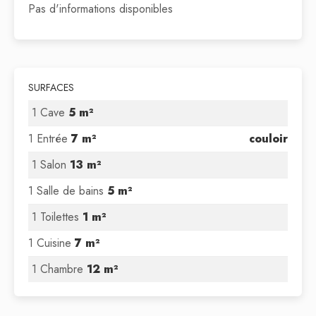
Pas d'informations disponibles
SURFACES
1 Cave
5 m²
1 Entrée
7 m²
couloir
1 Salon
13 m²
1 Salle de bains
5 m²
1 Toilettes
1 m²
1 Cuisine
7 m²
1 Chambre
12 m²