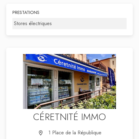
PRESTATIONS
Stores électriques
CÉRETNITÉ IMMO
1 Place de la République