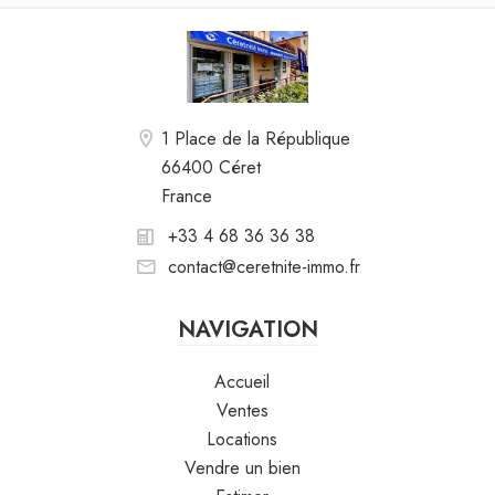
1 Place de la République
66400 Céret
France
+33 4 68 36 36 38
contact@ceretnite-immo.fr
NAVIGATION
Accueil
Ventes
Locations
Vendre un bien