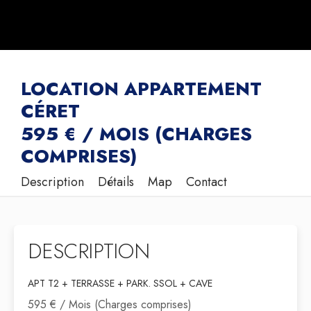
LOCATION APPARTEMENT
CÉRET
595 € / MOIS (CHARGES
COMPRISES)
Description
Détails
Map
Contact
DESCRIPTION
APT T2 + TERRASSE + PARK. SSOL + CAVE
595 € / Mois (Charges comprises)