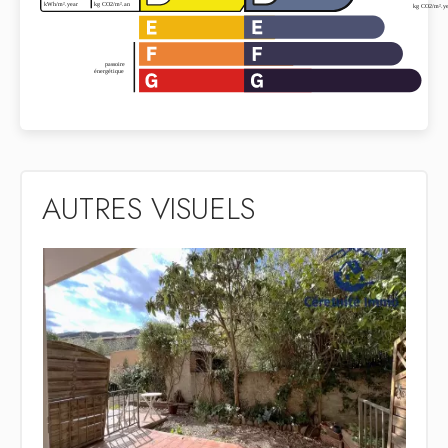
AUTRES VISUELS