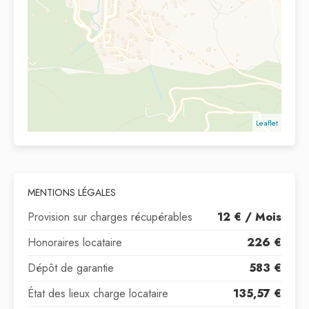
Leaflet
MENTIONS LÉGALES
Provision sur charges récupérables
12 € / Mois
Honoraires locataire
226 €
Dépôt de garantie
583 €
État des lieux charge locataire
135,57 €