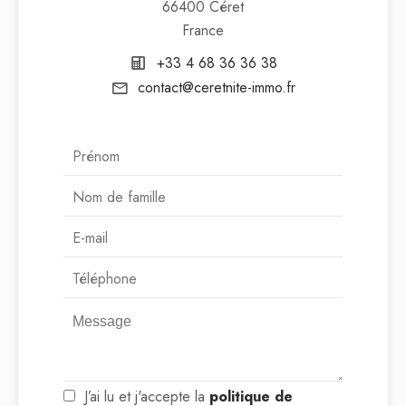
66400 Céret
France
+33 4 68 36 36 38
contact@ceretnite-immo.fr
J’ai lu et j'accepte la
politique de