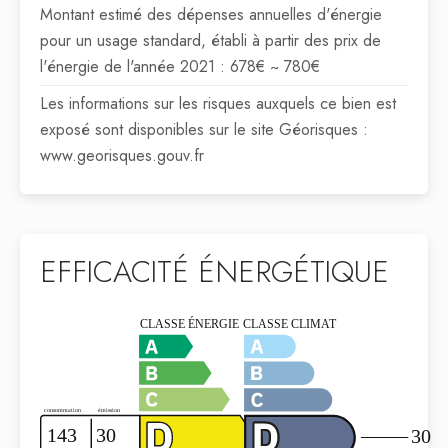
Montant estimé des dépenses annuelles d'énergie
pour un usage standard, établi à partir des prix de
l'énergie de l'année 2021 : 678€ ~ 780€
Les informations sur les risques auxquels ce bien est
exposé sont disponibles sur le site Géorisques :
www.georisques.gouv.fr
EFFICACITÉ ÉNERGÉTIQUE