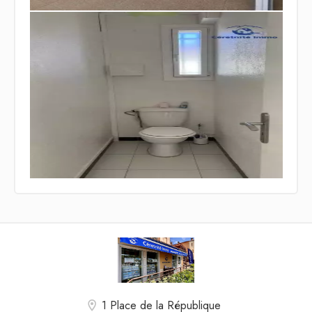
1 Place de la République