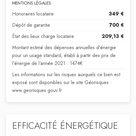
MENTIONS LÉGALES
Honoraires locataire
349 €
Dépôt de garantie
700 €
État des lieux charge locataire
209,13 €
Montant estimé des dépenses annuelles d'énergie
pour un usage standard, établi à partir des prix de
l'énergie de l'année 2021 : 1474€
Les informations sur les risques auxquels ce bien est
exposé sont disponibles sur le site Géorisques :
www.georisques.gouv.fr
EFFICACITÉ ÉNERGÉTIQUE