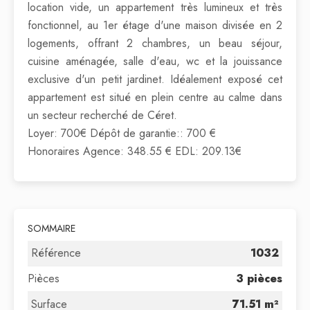
location vide, un appartement très lumineux et très
fonctionnel, au 1er étage d'une maison divisée en 2
logements, offrant 2 chambres, un beau séjour,
cuisine aménagée, salle d'eau, wc et la jouissance
exclusive d'un petit jardinet. Idéalement exposé cet
appartement est situé en plein centre au calme dans
un secteur recherché de Céret.
Loyer: 700€ Dépôt de garantie:: 700 €
Honoraires Agence: 348.55 € EDL: 209.13€
SOMMAIRE
Référence
1032
Pièces
3 pièces
Surface
71.51 m²