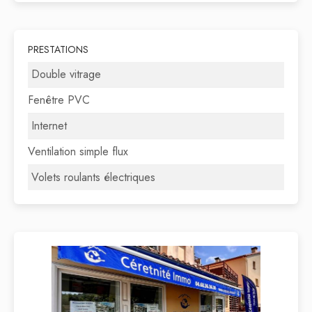
PRESTATIONS
Double vitrage
Fenêtre PVC
Internet
Ventilation simple flux
Volets roulants électriques