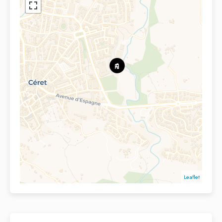
Leaflet