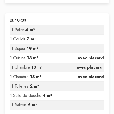
SURFACES
1 Palier
4 m²
1 Couloir
7 m²
1 Séjour
19 m²
1 Cuisine
13 m²
avec placard
1 Chambre
13 m²
avec placard
1 Chambre
13 m²
avec placard
1 Toilettes
2 m²
1 Salle de douche
4 m²
1 Balcon
6 m²