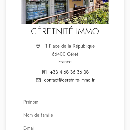
CÉRETNITÉ IMMO
1 Place de la République
66400 Céret
France
+33 4 68 36 36 38
contact@ceretnite-immo.fr