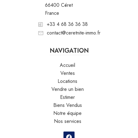
66400 Céret
France
+33 4 68 36 36 38
contact@ceretnite-immo.fr
NAVIGATION
Accueil
Ventes
Locations
Vendre un bien
Estimer
Biens Vendus
Notre équipe
Nos services