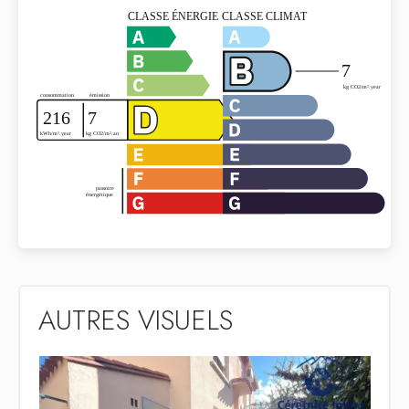
AUTRES VISUELS