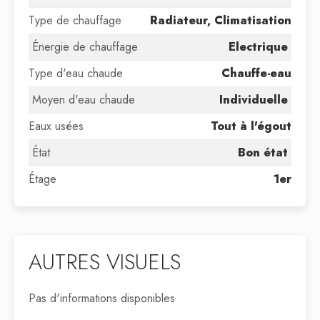
Type de chauffage
Radiateur, Climatisation
Énergie de chauffage
Electrique
Type d'eau chaude
Chauffe-eau
Moyen d'eau chaude
Individuelle
Eaux usées
Tout à l'égout
État
Bon état
Étage
1er
AUTRES VISUELS
Pas d'informations disponibles