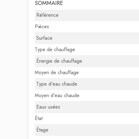
SOMMAIRE
Référence
Pièces
Surface
Type de chauffage
Énergie de chauffage
Moyen de chauffage
Type d'eau chaude
Moyen d'eau chaude
Eaux usées
État
Étage