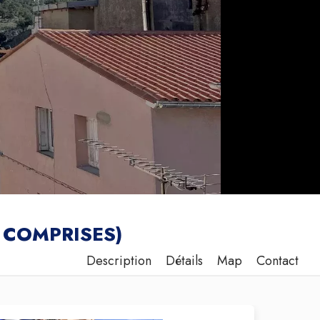
 COMPRISES)
Description
Détails
Map
Contact