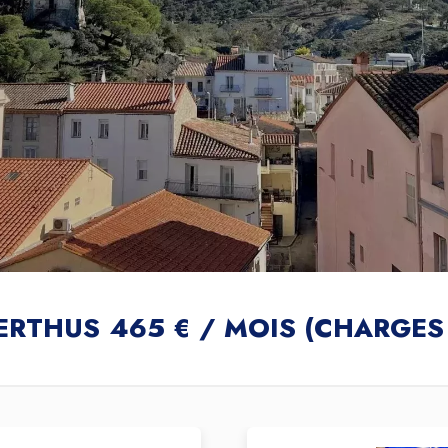
ERTHUS
465 € / MOIS (CHARGES