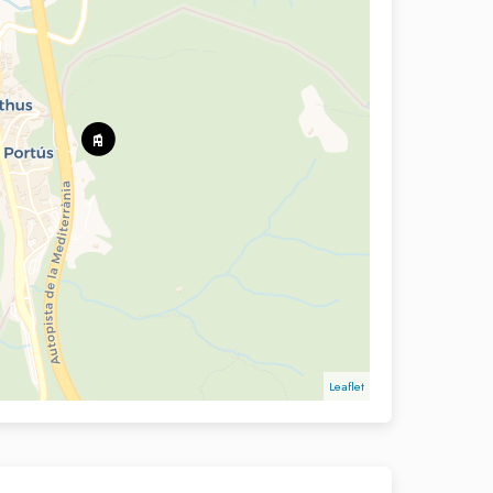
Leaflet