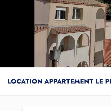
LOCATION APPARTEMENT LE P