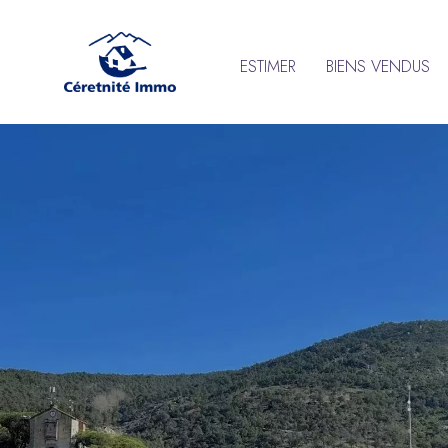
ESTIMER
BIENS VENDUS