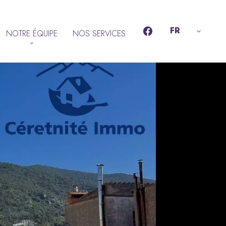
FR
NOTRE ÉQUIPE
NOS SERVICES