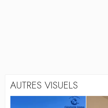
AUTRES VISUELS