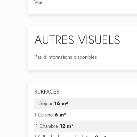
Vue
AUTRES VISUELS
Pas d'informations disponibles
SURFACES
1 Séjour
16 m²
1 Cuisine
6 m²
1 Chambre
12 m²