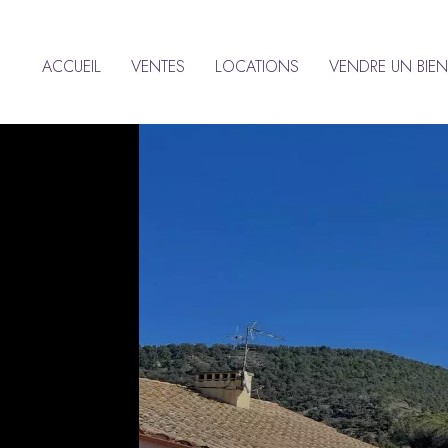
ACCUEIL
VENTES
LOCATIONS
VENDRE UN BIEN