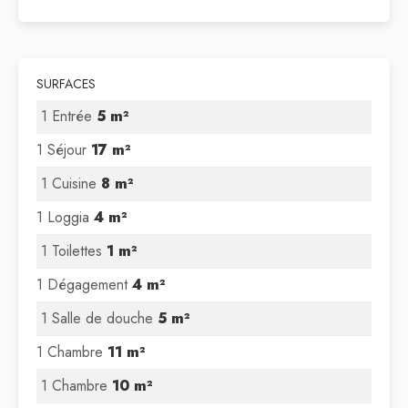
SURFACES
1 Entrée
5 m²
1 Séjour
17 m²
1 Cuisine
8 m²
1 Loggia
4 m²
1 Toilettes
1 m²
1 Dégagement
4 m²
1 Salle de douche
5 m²
1 Chambre
11 m²
1 Chambre
10 m²