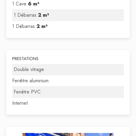
1 Cave
6 m²
1 Débarras
2 m²
1 Débarras
2 m²
PRESTATIONS
Double vitrage
Fenêtre aluminium
Fenêtre PVC
Internet