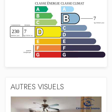
AUTRES VISUELS