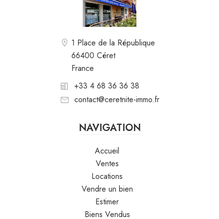
1 Place de la République
66400 Céret
France
+33 4 68 36 36 38
contact@ceretnite-immo.fr
NAVIGATION
Accueil
Ventes
Locations
Vendre un bien
Estimer
Biens Vendus