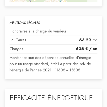
MENTIONS LÉGALES
Honoraires à la charge du vendeur
Loi Carrez
63.29 m²
Charges
636 € / an
Montant estimé des dépenses annuelles d'énergie
pour un usage standard, établi à partir des prix de
l'énergie de l'année 2021 : 1160€ ~ 1580€
EFFICACITÉ ÉNERGÉTIQUE