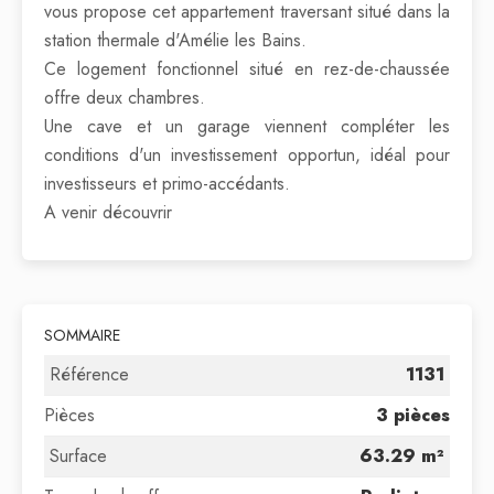
vous propose cet appartement traversant situé dans la
station thermale d'Amélie les Bains.
Ce logement fonctionnel situé en rez-de-chaussée
offre deux chambres.
Une cave et un garage viennent compléter les
conditions d'un investissement opportun, idéal pour
investisseurs et primo-accédants.
A venir découvrir
SOMMAIRE
Référence
1131
Pièces
3 pièces
Surface
63.29 m²