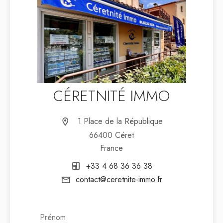
CÉRETNITÉ IMMO
1 Place de la République
66400 Céret
France
+33 4 68 36 36 38
contact@ceretnite-immo.fr