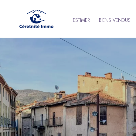
ESTIMER
BIENS VENDUS