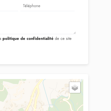
la
politique de confidentialité
de ce site