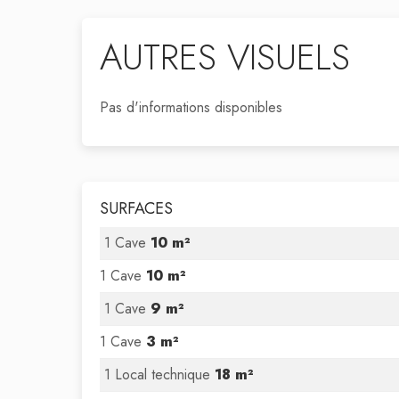
AUTRES VISUELS
Pas d'informations disponibles
SURFACES
1 Cave
10 m²
1 Cave
10 m²
1 Cave
9 m²
1 Cave
3 m²
1 Local technique
18 m²