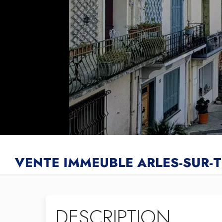
VENTE IMMEUBLE ARLES-SUR-
DESCRIPTION