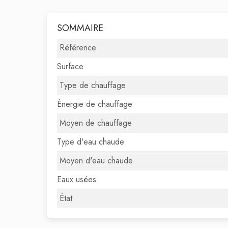
SOMMAIRE
Référence
Surface
Type de chauffage
Énergie de chauffage
Moyen de chauffage
Type d'eau chaude
Moyen d'eau chaude
Eaux usées
État