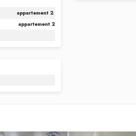
appartement 2
appartement 2