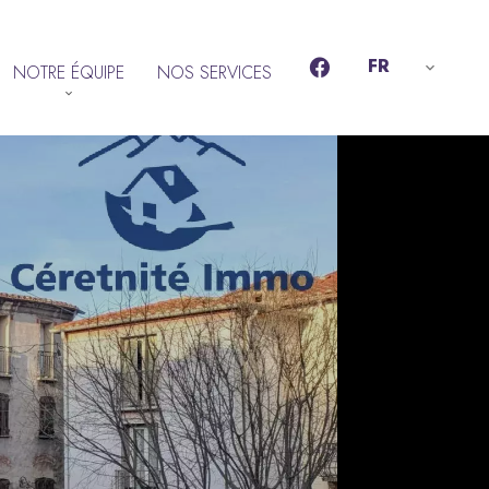
FR
NOTRE ÉQUIPE
NOS SERVICES