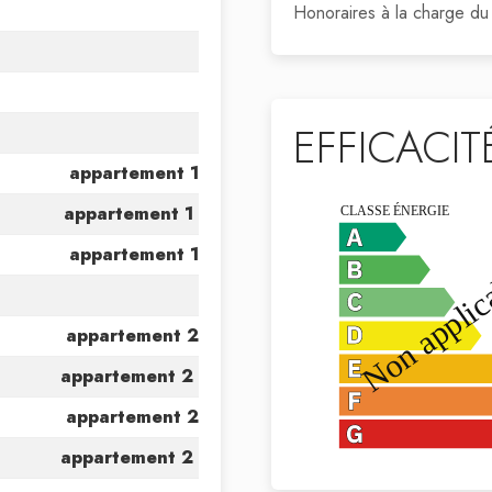
Honoraires à la charge du
EFFICACI
appartement 1
appartement 1
appartement 1
appartement 2
appartement 2
appartement 2
appartement 2