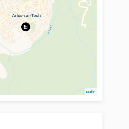
Leaflet