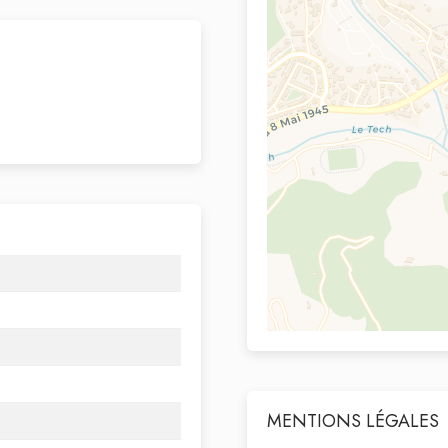
MENTIONS LÉGALES