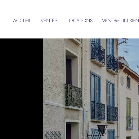
ACCUEIL
VENTES
LOCATIONS
VENDRE UN BIEN