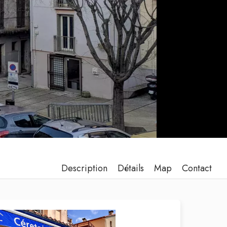
Description
Détails
Map
Contact