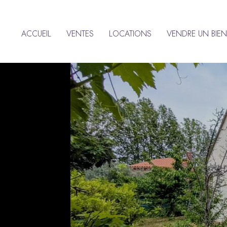
ACCUEIL
VENTES
LOCATIONS
VENDRE UN BIEN