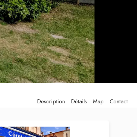
Description
Détails
Map
Contact