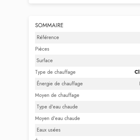
SOMMAIRE
Référence
Pièces
Surface
Type de chauffage
Cl
Énergie de chauffage
Moyen de chauffage
Type d'eau chaude
Moyen d'eau chaude
Eaux usées