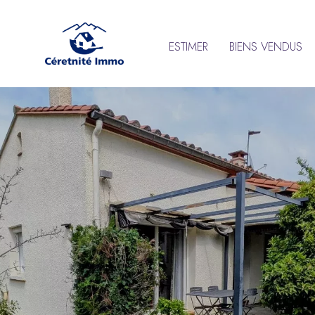
ESTIMER
BIENS VENDUS