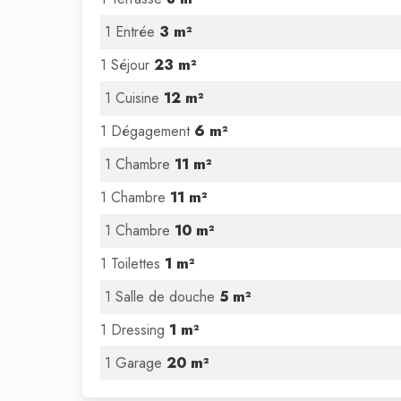
1 Entrée
3 m²
1 Séjour
23 m²
1 Cuisine
12 m²
1 Dégagement
6 m²
1 Chambre
11 m²
1 Chambre
11 m²
1 Chambre
10 m²
1 Toilettes
1 m²
1 Salle de douche
5 m²
1 Dressing
1 m²
1 Garage
20 m²