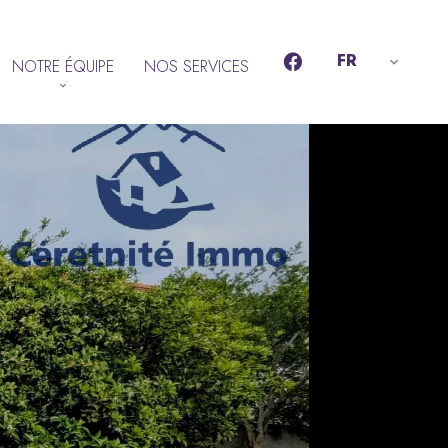
FR
NOTRE ÉQUIPE
NOS SERVICES