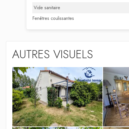
Vide sanitaire
Fenêtres coulissantes
AUTRES VISUELS