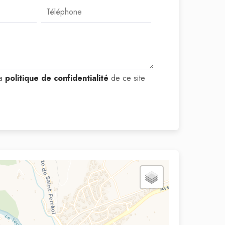
la
politique de confidentialité
de ce site