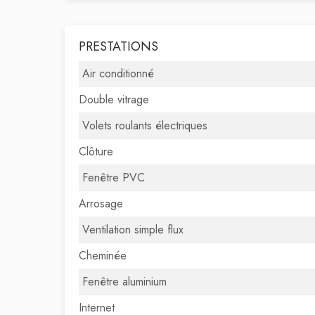
PRESTATIONS
Air conditionné
Double vitrage
Volets roulants électriques
Clôture
Fenêtre PVC
Arrosage
Ventilation simple flux
Cheminée
Fenêtre aluminium
Internet