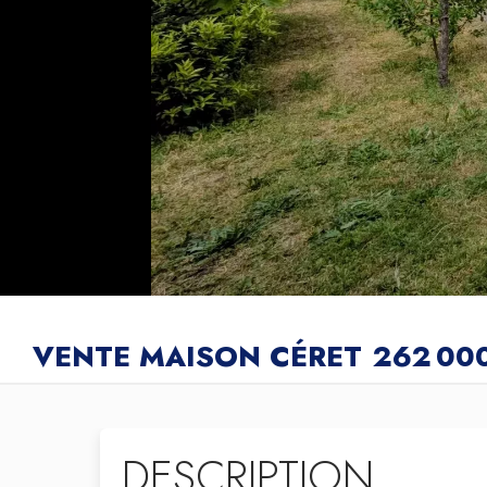
VENTE MAISON CÉRET
262 00
DESCRIPTION