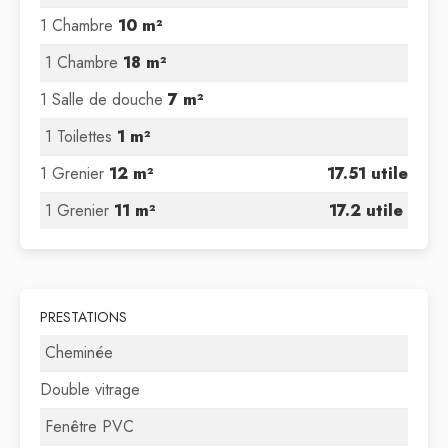
1 Chambre
10 m²
1 Chambre
18 m²
1 Salle de douche
7 m²
1 Toilettes
1 m²
1 Grenier
12 m²
17.51 utile
1 Grenier
11 m²
17.2 utile
PRESTATIONS
Cheminée
Double vitrage
Fenêtre PVC