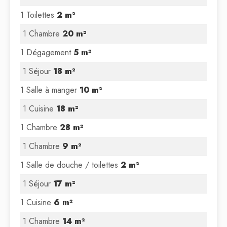
1 Toilettes
2 m²
1 Chambre
20 m²
1 Dégagement
5 m²
1 Séjour
18 m²
1 Salle à manger
10 m²
1 Cuisine
18 m²
1 Chambre
28 m²
1 Chambre
9 m²
1 Salle de douche / toilettes
2 m²
1 Séjour
17 m²
1 Cuisine
6 m²
1 Chambre
14 m²