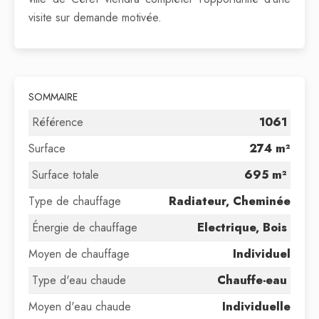
visite sur demande motivée.
SOMMAIRE
Référence
1061
Surface
274 m²
Surface totale
695 m²
Type de chauffage
Radiateur, Cheminée
Énergie de chauffage
Electrique, Bois
Moyen de chauffage
Individuel
Type d'eau chaude
Chauffe-eau
Moyen d'eau chaude
Individuelle