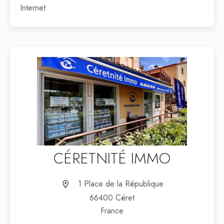
Internet
CÉRETNITÉ IMMO
1 Place de la République
66400 Céret
France