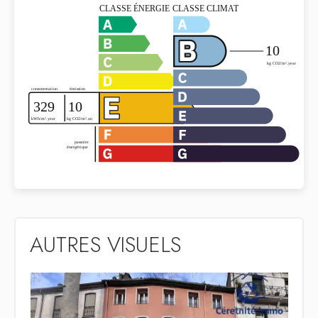
AUTRES VISUELS