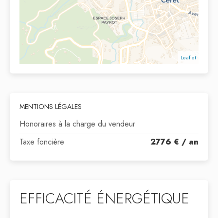
Leaflet
MENTIONS LÉGALES
Honoraires à la charge du vendeur
Taxe foncière
2776 € / an
EFFICACITÉ ÉNERGÉTIQUE