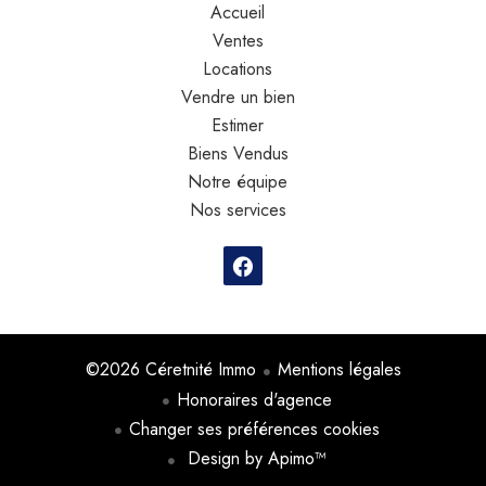
Accueil
Ventes
Locations
Vendre un bien
Estimer
Biens Vendus
Notre équipe
Nos services
©2026 Céretnité Immo
Mentions légales
Honoraires d'agence
Changer ses préférences cookies
Design by
Apimo™