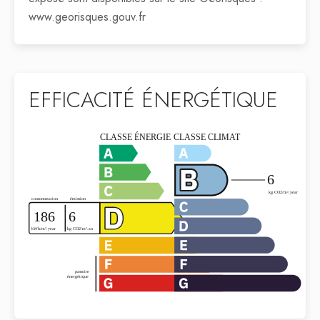
www.georisques.gouv.fr
EFFICACITÉ ÉNERGÉTIQUE