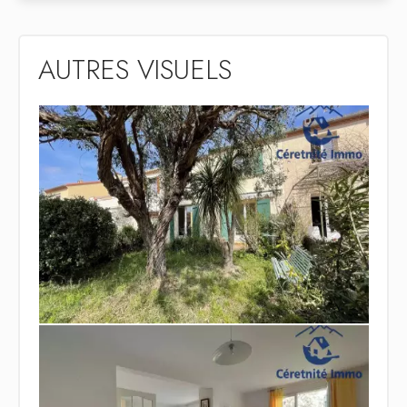
AUTRES VISUELS