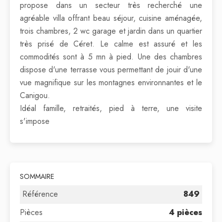
propose dans un secteur très recherché une
agréable villa offrant beau séjour, cuisine aménagée,
trois chambres, 2 wc garage et jardin dans un quartier
très prisé de Céret. Le calme est assuré et les
commodités sont à 5 mn à pied. Une des chambres
dispose d'une terrasse vous permettant de jouir d'une
vue magnifique sur les montagnes environnantes et le
Canigou.
Idéal famille, retraités, pied à terre, une visite
s'impose
SOMMAIRE
Référence
849
Pièces
4 pièces