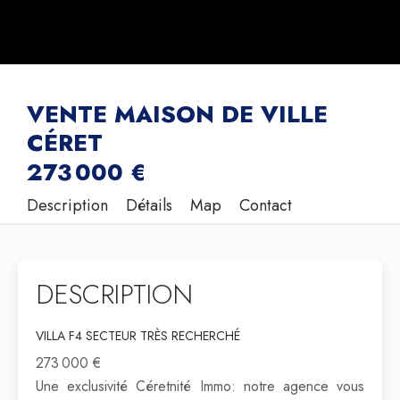
VENTE MAISON DE VILLE
CÉRET
273 000 €
Description
Détails
Map
Contact
DESCRIPTION
VILLA F4 SECTEUR TRÈS RECHERCHÉ
273 000 €
Une exclusivité Céretnité Immo: notre agence vous