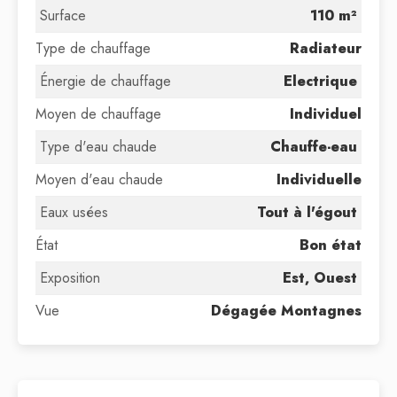
Surface
110 m²
Type de chauffage
Radiateur
Énergie de chauffage
Electrique
Moyen de chauffage
Individuel
Type d'eau chaude
Chauffe-eau
Moyen d'eau chaude
Individuelle
Eaux usées
Tout à l'égout
État
Bon état
Exposition
Est, Ouest
Vue
Dégagée Montagnes