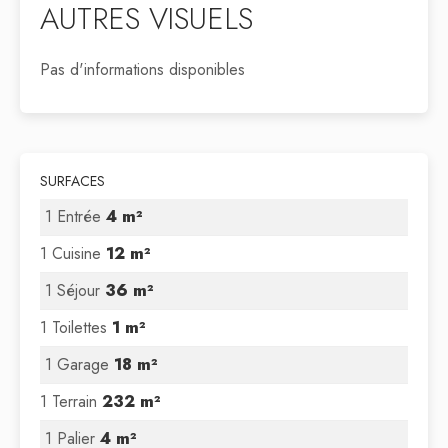
AUTRES VISUELS
Pas d'informations disponibles
SURFACES
1 Entrée
4 m²
1 Cuisine
12 m²
1 Séjour
36 m²
1 Toilettes
1 m²
1 Garage
18 m²
1 Terrain
232 m²
1 Palier
4 m²