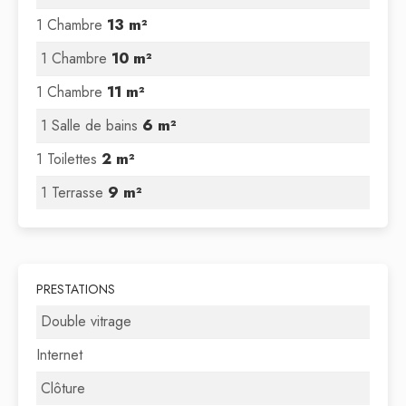
1 Chambre
13 m²
1 Chambre
10 m²
1 Chambre
11 m²
1 Salle de bains
6 m²
1 Toilettes
2 m²
1 Terrasse
9 m²
PRESTATIONS
Double vitrage
Internet
Clôture