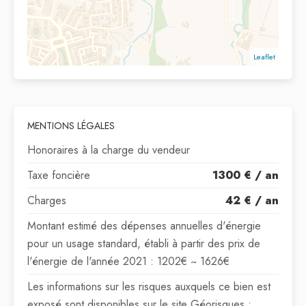
Leaflet
MENTIONS LÉGALES
Honoraires à la charge du vendeur
Taxe foncière
1300 € / an
Charges
42 € / an
Montant estimé des dépenses annuelles d'énergie
pour un usage standard, établi à partir des prix de
l'énergie de l'année 2021 : 1202€ ~ 1626€
Les informations sur les risques auxquels ce bien est
exposé sont disponibles sur le site Géorisques :