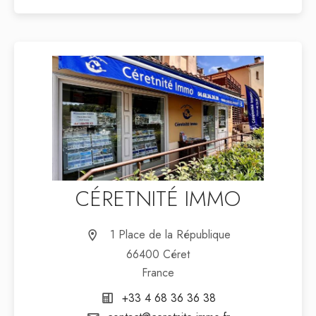
CÉRETNITÉ IMMO
1 Place de la République
66400 Céret
France
+33 4 68 36 36 38