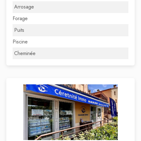
Arrosage
Forage
Puits
Piscine
Cheminée