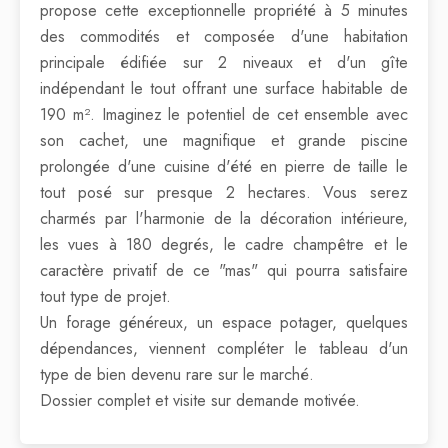
propose cette exceptionnelle propriété à 5 minutes
des commodités et composée d'une habitation
principale édifiée sur 2 niveaux et d'un gîte
indépendant le tout offrant une surface habitable de
190 m². Imaginez le potentiel de cet ensemble avec
son cachet, une magnifique et grande piscine
prolongée d'une cuisine d'été en pierre de taille le
tout posé sur presque 2 hectares. Vous serez
charmés par l'harmonie de la décoration intérieure,
les vues à 180 degrés, le cadre champêtre et le
caractère privatif de ce "mas" qui pourra satisfaire
tout type de projet.
Un forage généreux, un espace potager, quelques
dépendances, viennent compléter le tableau d'un
type de bien devenu rare sur le marché.
Dossier complet et visite sur demande motivée.