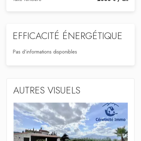
EFFICACITÉ ÉNERGÉTIQUE
Pas d'informations disponibles
AUTRES VISUELS