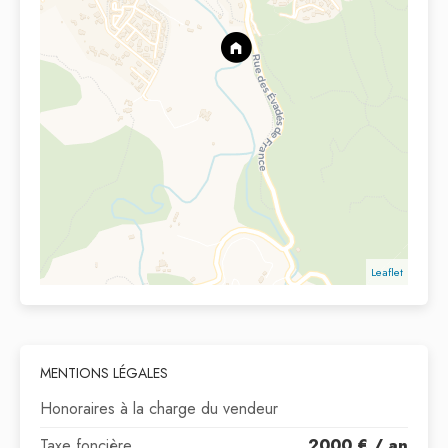
Leaflet
MENTIONS LÉGALES
Honoraires à la charge du vendeur
Taxe foncière
2000 € / an