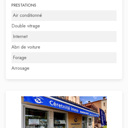
PRESTATIONS
Air conditionné
Double vitrage
Internet
Abri de voiture
Forage
Arrosage