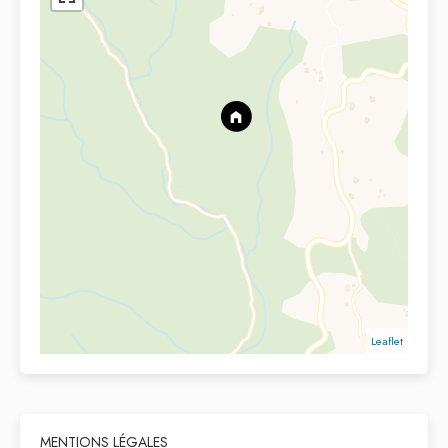
Leaflet
MENTIONS LÉGALES