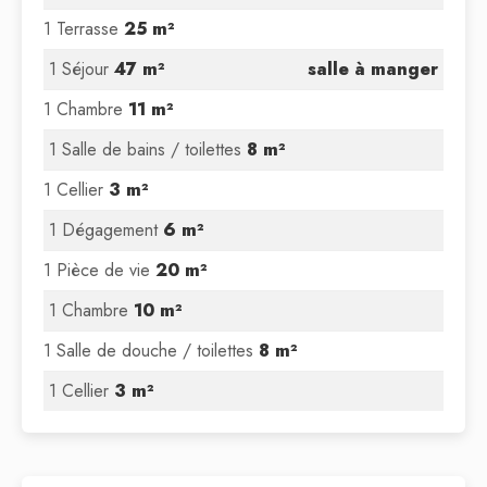
1 Terrasse
25 m²
1 Séjour
47 m²
salle à manger
1 Chambre
11 m²
1 Salle de bains / toilettes
8 m²
1 Cellier
3 m²
1 Dégagement
6 m²
1 Pièce de vie
20 m²
1 Chambre
10 m²
1 Salle de douche / toilettes
8 m²
1 Cellier
3 m²