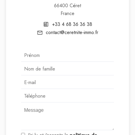
66400 Céret
France
+33 4 68 36 36 38
contact@ceretnite-immo.fr