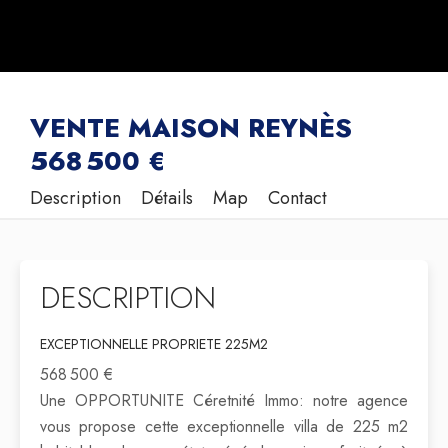
VENTE MAISON REYNÈS
568 500 €
Description
Détails
Map
Contact
DESCRIPTION
EXCEPTIONNELLE PROPRIETE 225M2
568 500 €
Une OPPORTUNITE Céretnité Immo: notre agence
vous propose cette exceptionnelle villa de 225 m2