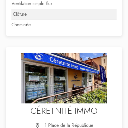
Ventilation simple flux
Clôture
Cheminée
CÉRETNITÉ IMMO
1 Place de la République