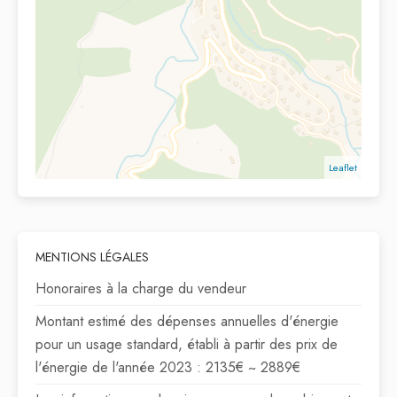
Leaflet
MENTIONS LÉGALES
Honoraires à la charge du vendeur
Montant estimé des dépenses annuelles d'énergie
pour un usage standard, établi à partir des prix de
l'énergie de l'année 2023 : 2135€ ~ 2889€