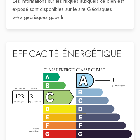
Les informations sur les risques auxquels ce bien est
exposé sont disponibles sur le site Géorisques :
www.georisques.gouv.fr
EFFICACITÉ ÉNERGÉTIQUE