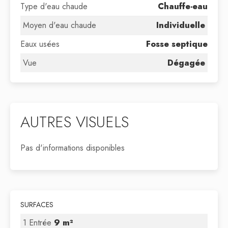
Type d'eau chaude
Chauffe-eau
Moyen d'eau chaude
Individuelle
Eaux usées
Fosse septique
Vue
Dégagée
AUTRES VISUELS
Pas d'informations disponibles
SURFACES
1 Entrée
9 m²