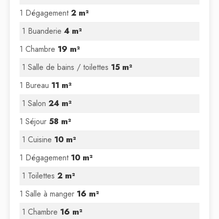
1 Dégagement
2 m²
1 Buanderie
4 m²
1 Chambre
19 m²
1 Salle de bains / toilettes
15 m²
1 Bureau
11 m²
1 Salon
24 m²
1 Séjour
58 m²
1 Cuisine
10 m²
1 Dégagement
10 m²
1 Toilettes
2 m²
1 Salle à manger
16 m²
1 Chambre
16 m²