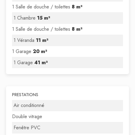
1 Salle de douche / toilettes
8 m²
1 Chambre
15 m²
1 Salle de douche / toilettes
8 m²
1 Véranda
11 m²
1 Garage
20 m²
1 Garage
41 m²
PRESTATIONS
Air conditionné
Double vitrage
Fenêtre PVC