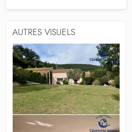
AUTRES VISUELS