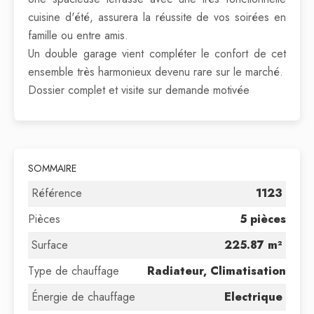
cuisine d'été, assurera la réussite de vos soirées en
famille ou entre amis.
Un double garage vient compléter le confort de cet
ensemble très harmonieux devenu rare sur le marché.
Dossier complet et visite sur demande motivée
SOMMAIRE
Référence
1123
Pièces
5 pièces
Surface
225.87 m²
Type de chauffage
Radiateur, Climatisation
Énergie de chauffage
Electrique