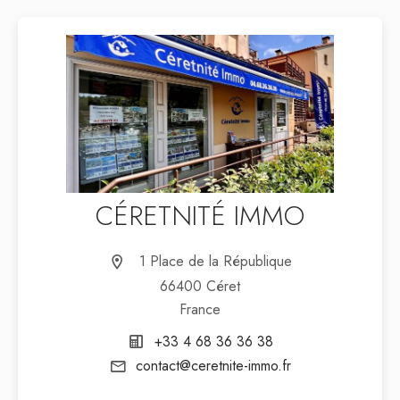
CÉRETNITÉ IMMO
1 Place de la République
66400 Céret
France
+33 4 68 36 36 38
contact@ceretnite-immo.fr