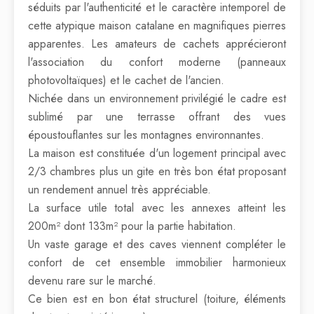
séduits par l'authenticité et le caractère intemporel de
cette atypique maison catalane en magnifiques pierres
apparentes. Les amateurs de cachets apprécieront
l'association du confort moderne (panneaux
photovoltaïques) et le cachet de l'ancien.
Nichée dans un environnement privilégié le cadre est
sublimé par une terrasse offrant des vues
époustouflantes sur les montagnes environnantes.
La maison est constituée d'un logement principal avec
2/3 chambres plus un gite en très bon état proposant
un rendement annuel très appréciable.
La surface utile total avec les annexes atteint les
200m² dont 133m² pour la partie habitation.
Un vaste garage et des caves viennent compléter le
confort de cet ensemble immobilier harmonieux
devenu rare sur le marché.
Ce bien est en bon état structurel (toiture, éléments