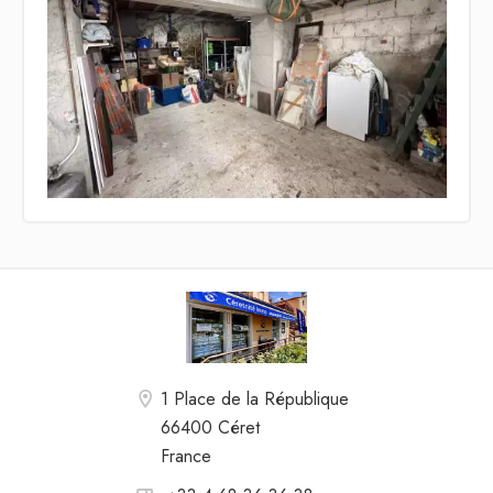
1 Place de la République
66400 Céret
France