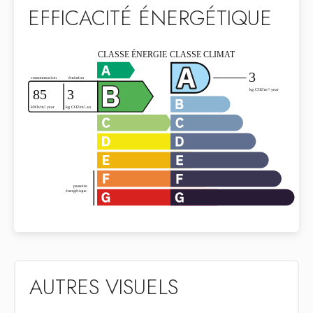
EFFICACITÉ ÉNERGÉTIQUE
AUTRES VISUELS