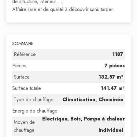
de structure, intérieur ...)
Affaire rare et de qualité à découvrir sans tarder.
SOMMAIRE
Référence
1187
Pièces
7 pièces
Surface
132.57 m²
Surface totale
141.47 m²
Type de chauffage
Climatisation, Cheminée
Énergie de chauffage
Electrique, Bois, Pompe à chaleur
Moyen de
chauffage
Individuel