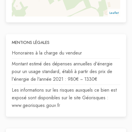
Leaflet
MENTIONS LÉGALES
Honoraires à la charge du vendeur
Montant estimé des dépenses annuelles d'énergie
pour un usage standard, établi à partir des prix de
l'énergie de l'année 2021 : 980€ ~ 1330€
Les informations sur les risques auxquels ce bien est
exposé sont disponibles sur le site Géorisques :
www.georisques.gouv.fr