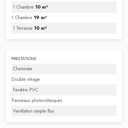
1 Chambre
10 m²
1 Chambre
19 m²
1 Terrasse
10 m²
PRESTATIONS
Cheminée
Double vitrage
Fenêtre PVC
Panneaux photovoltaïques
Ventilation simple flux