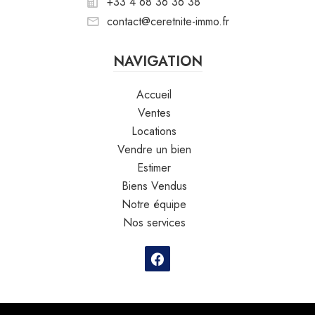
+33 4 68 36 36 38
contact@ceretnite-immo.fr
NAVIGATION
Accueil
Ventes
Locations
Vendre un bien
Estimer
Biens Vendus
Notre équipe
Nos services