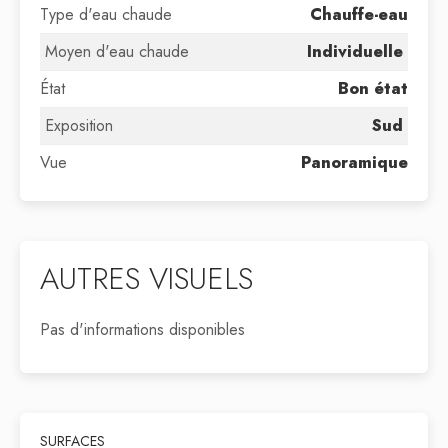
Type d'eau chaude
Chauffe-eau
Moyen d'eau chaude
Individuelle
État
Bon état
Exposition
Sud
Vue
Panoramique
AUTRES VISUELS
Pas d'informations disponibles
SURFACES