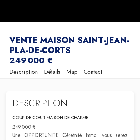
VENTE MAISON SAINT-JEAN-
PLA-DE-CORTS
249 000 €
Description
Détails
Map
Contact
DESCRIPTION
COUP DE CŒUR MAISON DE CHARME
249 000 €
Une OPPORTUNITE Céretnité Immo: vous serez