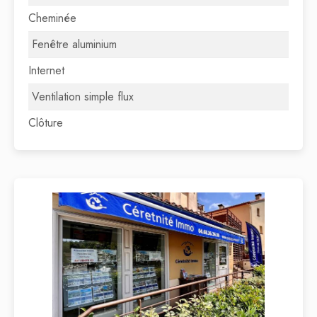
Cheminée
Fenêtre aluminium
Internet
Ventilation simple flux
Clôture