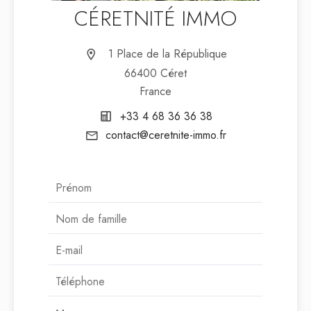
CÉRETNITÉ IMMO
1 Place de la République
66400 Céret
France
+33 4 68 36 36 38
contact@ceretnite-immo.fr