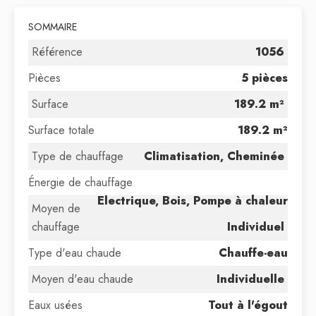
SOMMAIRE
Référence
1056
Pièces
5 pièces
Surface
189.2 m²
Surface totale
189.2 m²
Type de chauffage
Climatisation, Cheminée
Énergie de chauffage
Electrique, Bois, Pompe à chaleur
Moyen de
chauffage
Individuel
Type d'eau chaude
Chauffe-eau
Moyen d'eau chaude
Individuelle
Eaux usées
Tout à l'égout