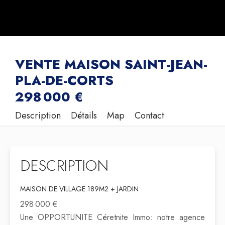
VENTE MAISON SAINT-JEAN-
PLA-DE-CORTS
298 000 €
Description
Détails
Map
Contact
DESCRIPTION
MAISON DE VILLAGE 189M2 + JARDIN
298 000 €
Une OPPORTUNITE Céretnite Immo: notre agence