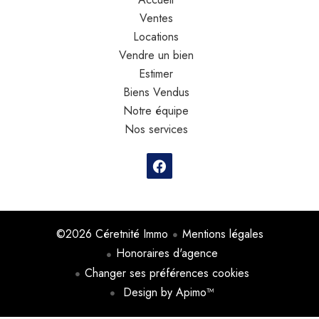
Ventes
Locations
Vendre un bien
Estimer
Biens Vendus
Notre équipe
Nos services
©2026 Céretnité Immo
Mentions légales
Honoraires d'agence
Changer ses préférences cookies
Design by
Apimo™