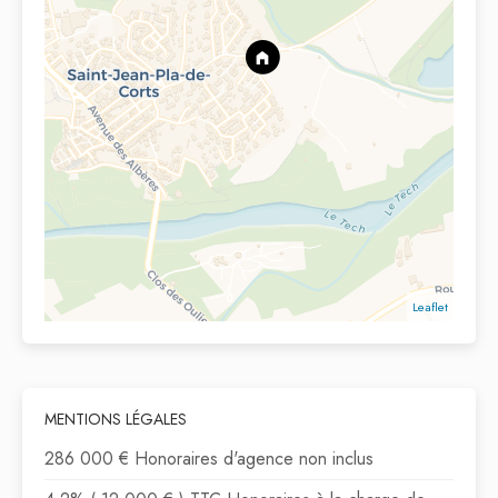
Leaflet
MENTIONS LÉGALES
286 000 € Honoraires d'agence non inclus