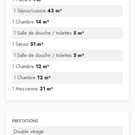
1 Séjour/cuisine
43 m²
1 Chambre
14 m²
1 Salle de douche / toilettes
5 m²
1 Séjour
51 m²
1 Salle de douche / toilettes
5 m²
1 Chambre
12 m²
1 Chambre
12 m²
1 Mezzanine
31 m²
PRESTATIONS
Double vitrage