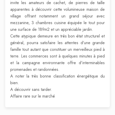
invite les amateurs de cachet, de pierres de taille
apparentes à découvrir cette volumineuse maison de
village offrant notamment un grand séjour avec
mezzanine, 3 chambres cuisine équipée le tout pour
une surface de 189m2 et un appréciable jardin.
Cette atypique demeure en très bon état structurel et
général, pourra satisfaire les attentes d'une grande
famille tout autant que constituer un merveilleux pied à
terre. Les commerces sont à quelques minutes à pied
et la campagne environnante offre d'interminables
promenades et randonnées.
A noter la très bonne classification énergétique du
bien.
A découvrir sans tarder.
Affaire rare sur le marché