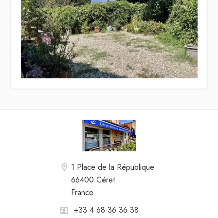
1 Place de la République
66400 Céret
France
+33 4 68 36 36 38