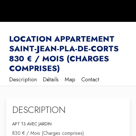
LOCATION APPARTEMENT
SAINT-JEAN-PLA-DE-CORTS
830 € / MOIS (CHARGES
COMPRISES)
Description
Détails
Map
Contact
DESCRIPTION
APT T3 AVEC JARDIN
830 € / Mois (Charges comprises)