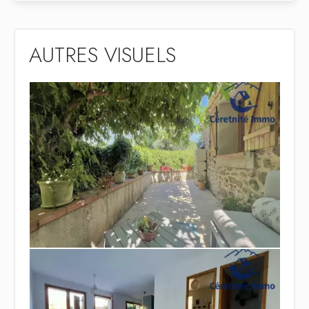
AUTRES VISUELS