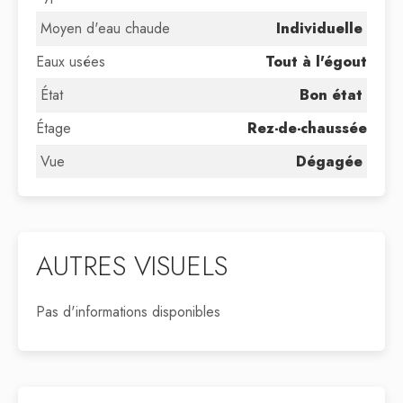
Moyen d'eau chaude
Individuelle
Eaux usées
Tout à l'égout
État
Bon état
Étage
Rez-de-chaussée
Vue
Dégagée
AUTRES VISUELS
Pas d'informations disponibles