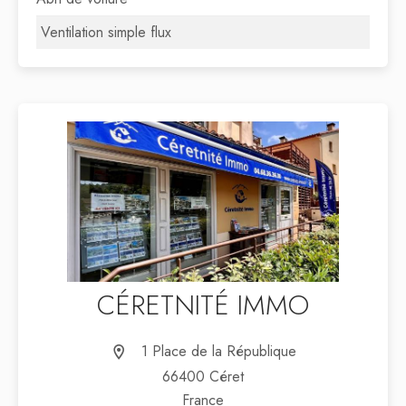
Ventilation simple flux
CÉRETNITÉ IMMO
1 Place de la République
66400 Céret
France